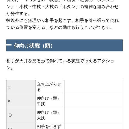
ン」＋小技・中技・大技の「ボタン」の複雑な組み合わせ
が発生する。
技以外にも無理やり相手を起こす、相手を引っ張って倒れ
ている位置を変える、などの動作も行うことができる。
仰向け状態（頭）
相手が天井を見る形で倒れている状態で行えるアクショ
ン。
立ち上がらせ
□
る
仰向け（頭）
×
中技
仰向け（頭）
〇
大技
相手を引きず