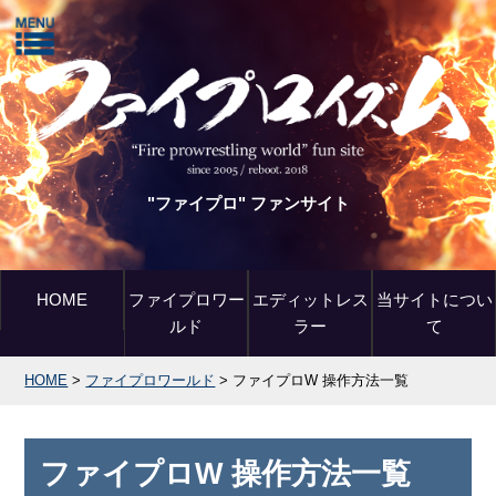
"ファイプロ" ファンサイト
HOME
ファイプロワー
エディットレス
当サイトについ
ルド
ラー
て
HOME
>
ファイプロワールド
>
ファイプロW 操作方法一覧
ファイプロW 操作方法一覧